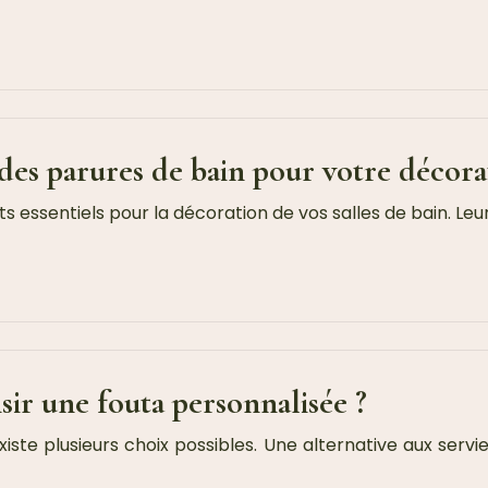
des parures de bain pour votre décora
essentiels pour la décoration de vos salles de bain. Leur 
isir une fouta personnalisée ?
iste plusieurs choix possibles. Une alternative aux servie