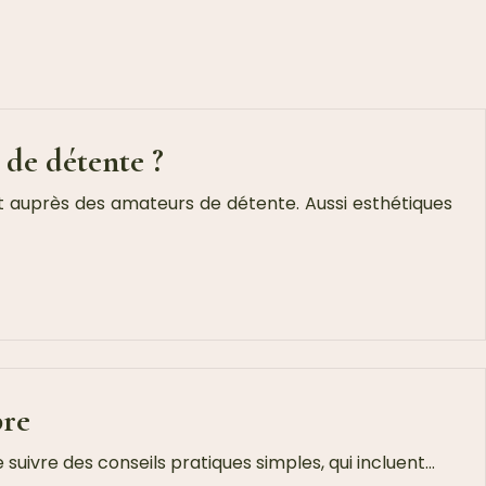
 de détente ?
nt auprès des amateurs de détente. Aussi esthétiques
bre
e suivre des conseils pratiques simples, qui incluent…