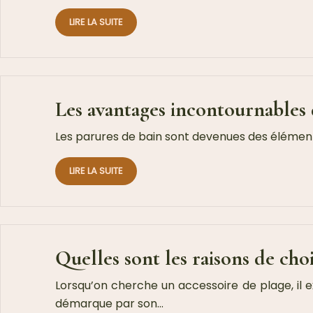
LIRE LA SUITE
Les avantages incontournables 
Les parures de bain sont devenues des éléments 
LIRE LA SUITE
Quelles sont les raisons de cho
Lorsqu’on cherche un accessoire de plage, il ex
démarque par son…