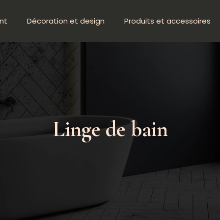
nt
Décoration et design
Produits et accessoires
Linge de bain