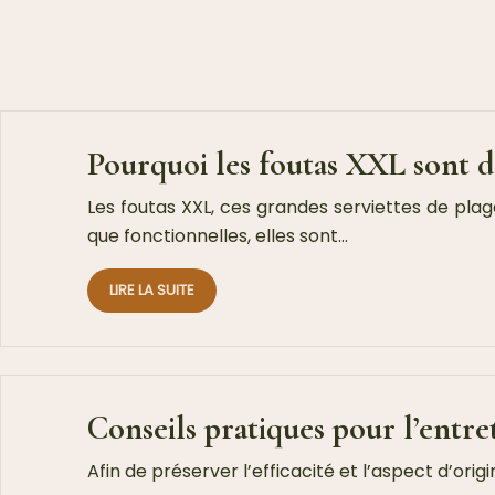
Pourquoi les foutas XXL sont d
Les foutas XXL, ces grandes serviettes de pla
que fonctionnelles, elles sont…
LIRE LA SUITE
Conseils pratiques pour l’entre
Afin de préserver l’efficacité et l’aspect d’orig