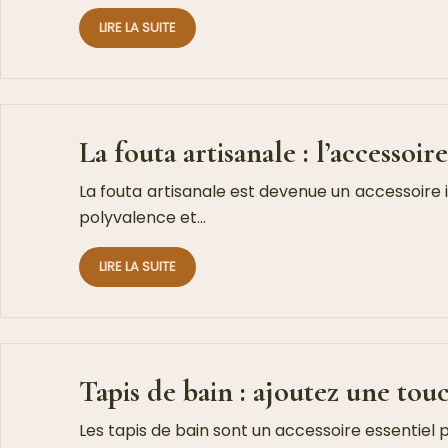
LIRE LA SUITE
La fouta artisanale : l’accessoi
La fouta artisanale est devenue un accessoire i
polyvalence et…
LIRE LA SUITE
Tapis de bain : ajoutez une touc
Les tapis de bain sont un accessoire essentiel po