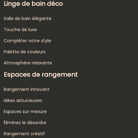
Linge de bain déco
Salle de bain élégante
Touche de luxe
Compléter votre style
Palette de couleurs
Atmosphère relaxante
Espaces de rangement
Rangement innovant
Idées astucieuses
Espaces sur mesure
Éliminez le désordre
Rangement créatif