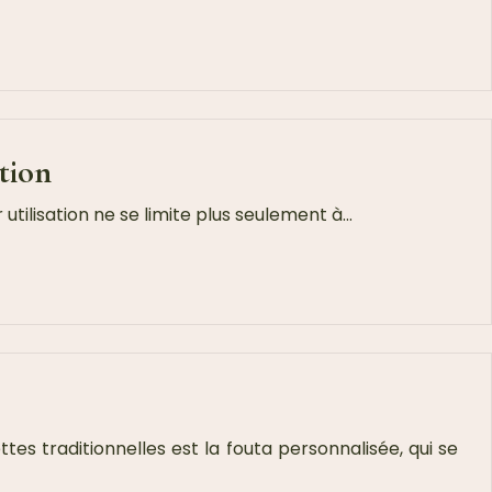
tion
utilisation ne se limite plus seulement à…
ttes traditionnelles est la fouta personnalisée, qui se