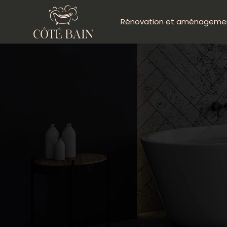
Rénovation et aménageme