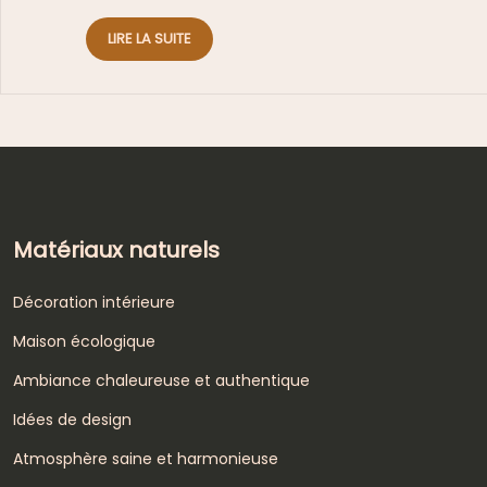
LIRE LA SUITE
Matériaux naturels
Décoration intérieure
Maison écologique
Ambiance chaleureuse et authentique
Idées de design
Atmosphère saine et harmonieuse