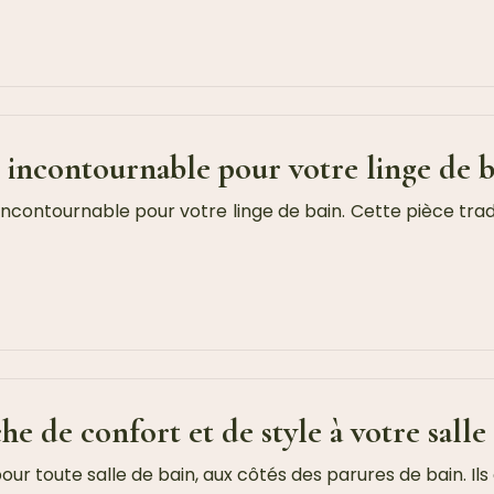
re incontournable pour votre linge de 
ncontournable pour votre linge de bain. Cette pièce tradit
he de confort et de style à votre salle
ur toute salle de bain, aux côtés des parures de bain. Ils 