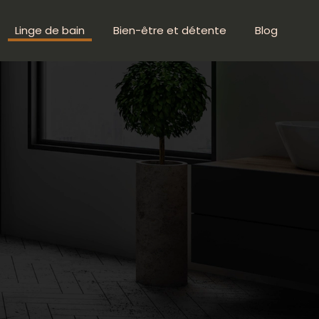
Linge de bain
Bien-être et détente
Blog