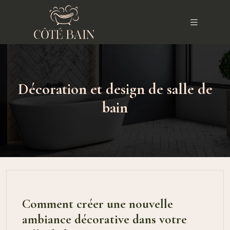
Décoration et design de salle de
bain
Comment créer une nouvelle
ambiance décorative dans votre