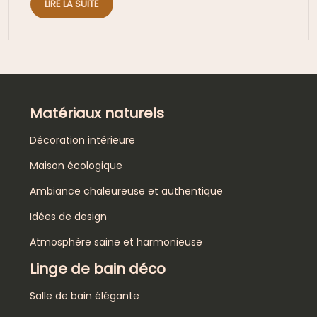
LIRE LA SUITE
Matériaux naturels
Décoration intérieure
Maison écologique
Ambiance chaleureuse et authentique
Idées de design
Atmosphère saine et harmonieuse
Linge de bain déco
Salle de bain élégante