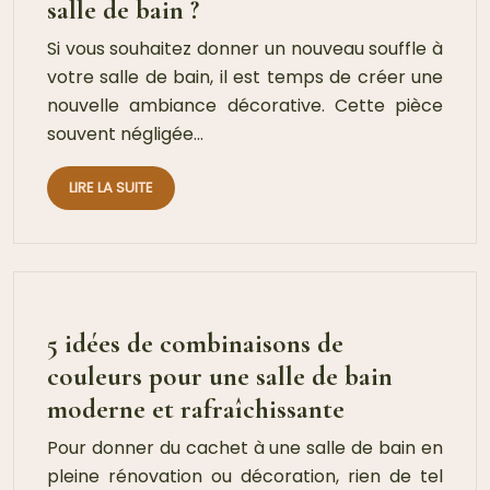
salle de bain ?
Si vous souhaitez donner un nouveau souffle à
votre salle de bain, il est temps de créer une
nouvelle ambiance décorative. Cette pièce
souvent négligée…
LIRE LA SUITE
5 idées de combinaisons de
couleurs pour une salle de bain
moderne et rafraîchissante
Pour donner du cachet à une salle de bain en
pleine rénovation ou décoration, rien de tel