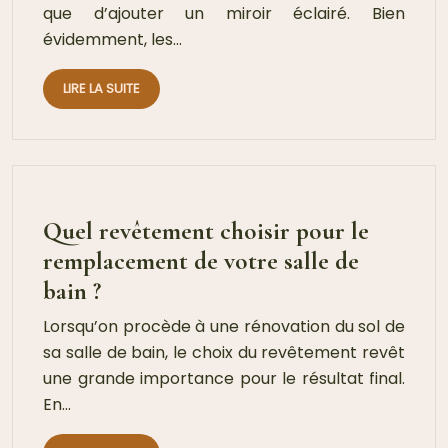
que d’ajouter un miroir éclairé. Bien
évidemment, les…
LIRE LA SUITE
Quel revêtement choisir pour le
remplacement de votre salle de
bain ?
Lorsqu’on procède à une rénovation du sol de
sa salle de bain, le choix du revêtement revêt
une grande importance pour le résultat final.
En…