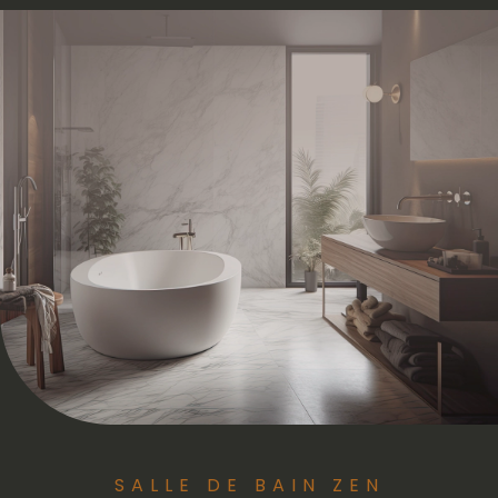
SALLE DE BAIN ZEN