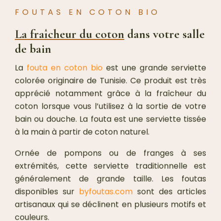
FOUTAS EN COTON BIO
La fraîcheur du coton
dans votre salle
de bain
La
fouta en coton bio
est une grande serviette
colorée originaire de Tunisie. Ce produit est très
apprécié notamment grâce à la fraîcheur du
coton lorsque vous l’utilisez à la sortie de votre
bain ou douche. La fouta est une serviette tissée
à la main à partir de coton naturel.
Ornée de pompons ou de franges à ses
extrémités, cette serviette traditionnelle est
généralement de grande taille. Les foutas
disponibles sur
byfoutas.com
sont des articles
artisanaux qui se déclinent en plusieurs motifs et
couleurs.