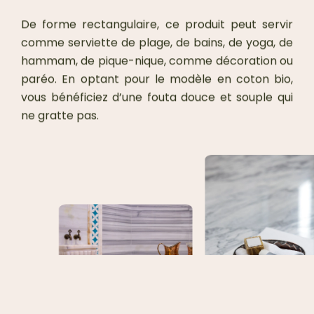
De forme rectangulaire, ce produit peut servir
comme serviette de plage, de bains, de yoga, de
hammam, de pique-nique, comme décoration ou
paréo. En optant pour le modèle en coton bio,
vous bénéficiez d’une fouta douce et souple qui
ne gratte pas.