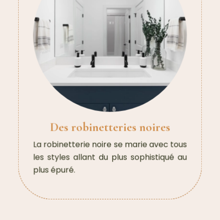
Des robinetteries noires
La robinetterie noire se marie avec tous
les styles allant du plus sophistiqué au
plus épuré.