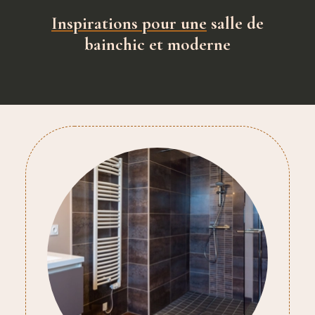
Inspirations pour une
salle de
bain
chic et moderne