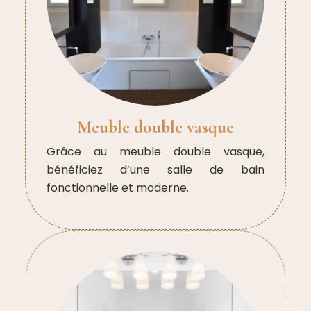
Meuble double vasque
Grâce au meuble double vasque,
bénéficiez d’une salle de bain
fonctionnelle et moderne.