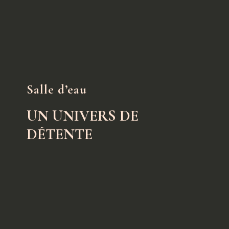
Salle d’eau
UN UNIVERS DE
DÉTENTE